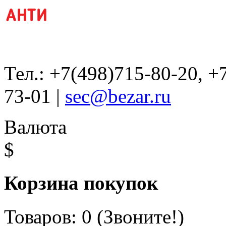
Тел.: +7(498)715-80-20, +
73-01 |
sec@bezar.ru
Валюта
$
Корзина покупок
Товаров: 0 (Звоните!)