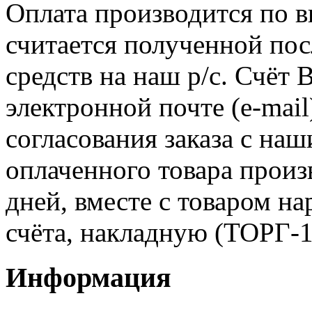
Оплата производится по в
считается полученной по
средств на наш р/с. Счёт
электронной почте (e-mail
согласования заказа с на
оплаченного товара произ
дней, вместе с товаром н
счёта, накладную (ТОРГ-1
Информация