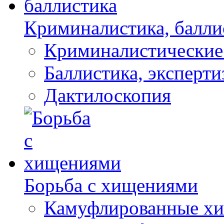
Криминалистика, балли
Криминалистические
Баллистика, эксперти
Дактилоскопия
Борьба с хищениями
Камуфлированные хи