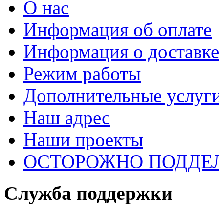
О нас
Информация об оплате
Информация о доставке
Режим работы
Дополнительные услуг
Наш адрес
Наши проекты
ОСТОРОЖНО ПОДДЕ
Служба поддержки