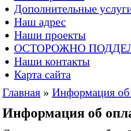
Дополнительные услуг
Наш адрес
Наши проекты
ОСТОРОЖНО ПОДДЕ
Наши контакты
Карта сайта
Главная
»
Информация об 
Информация об опл