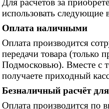
Для расчетов за приобрет
использовать следующие 
Оплата наличными
Оплата производится сотр
передачи товара (только п
Подмосковью). Вместе с 
получаете приходный касс
Безналичный расчёт для
Оплата производится по 