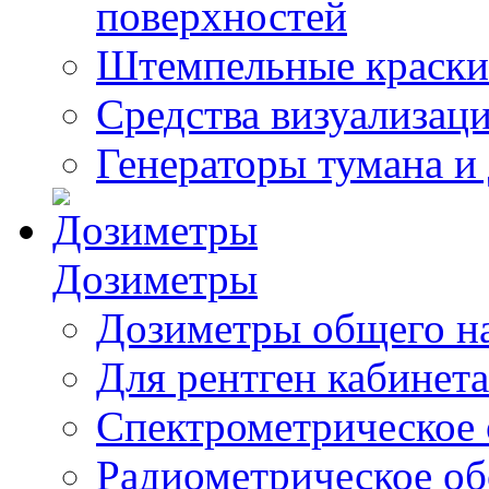
поверхностей
Штемпельные краски
Средства визуализац
Генераторы тумана и
Дозиметры
Дозиметры общего н
Для рентген кабинета
Спектрометрическое 
Радиометрическое об