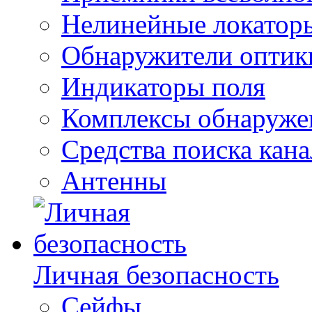
Нелинейные локатор
Обнаружители оптик
Индикаторы поля
Комплексы обнаруже
Средства поиска кан
Антенны
Личная безопасность
Сейфы