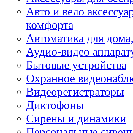
Авто и вело аксессуа
комфорта
Автоматика для дома,
Аудио-видео аппарат
Бытовые устройства
Охранное видеонабл
Видеорегистраторы
Диктофоны
Сирены и динамики
Персональные сирен