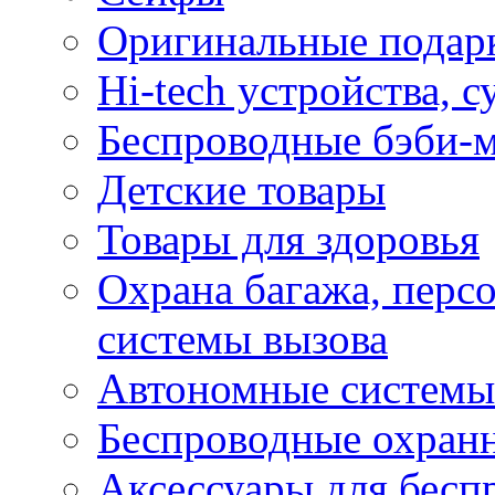
Оригинальные подарк
Hi-tech устройства, 
Беспроводные бэби-
Детские товары
Товары для здоровья
Охрана багажа, перс
системы вызова
Автономные системы
Беспроводные охран
Аксессуары для бесп