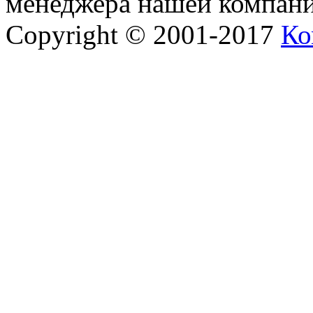
менеджера нашей компани
Copyright © 2001-2017
Ко