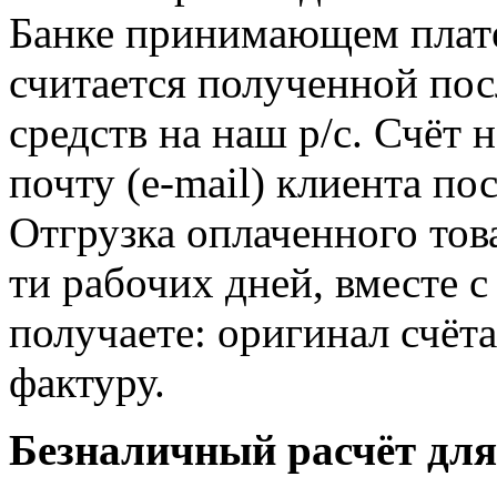
Банке принимающем плате
считается полученной по
средств на наш р/с. Счёт 
почту (e-mail) клиента по
Отгрузка оплаченного тов
ти рабочих дней, вместе 
получаете: оригинал счёт
фактуру.
Безналичный расчёт дл