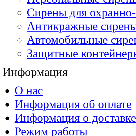
Сирены для охранно
Антикражные сирен
Автомобильные сире
Защитные контейнер
Информация
О нас
Информация об оплате
Информация о доставке
Режим работы