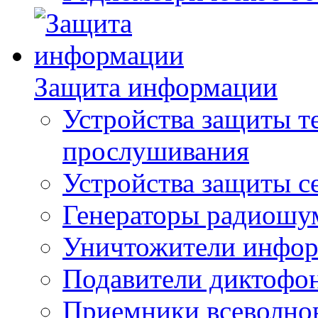
Защита информации
Устройства защиты т
прослушивания
Устройства защиты с
Генераторы радиошу
Уничтожители инфо
Подавители диктофо
Приемники всеволно