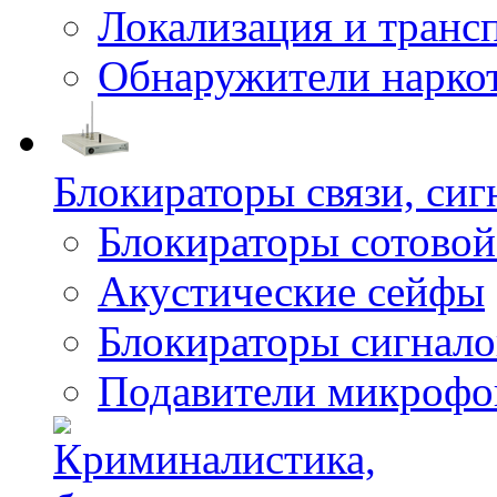
Локализация и транс
Обнаружители нарко
Блокираторы связи, сиг
Блокираторы сотовой
Акустические сейфы
Блокираторы сигнало
Подавители микрофо