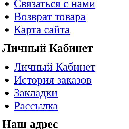
Связаться с нами
Возврат товара
Карта сайта
Личный Кабинет
Личный Кабинет
История заказов
Закладки
Рассылка
Наш адрес