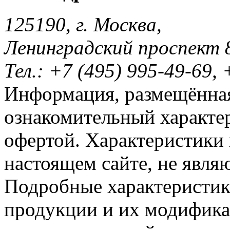
125190, г. Москва,
Ленинградский проспект 
Тел.: +7 (495) 995-49-69, 
Информация, размещённая
ознакомительный характер
офертой. Характеристики 
настоящем сайте, не явл
Подробные характеристик
продукции и их модифика