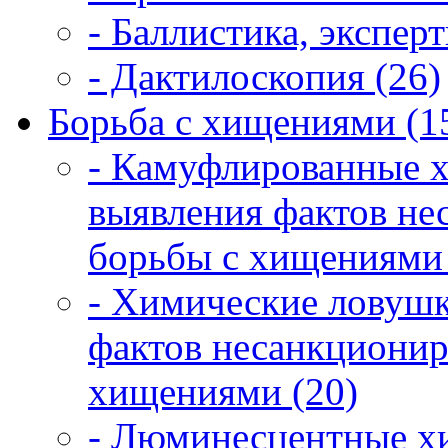
- Баллистика, экспер
- Дактилоскопия (26)
Борьба с хищениями (1
- Камуфлированные 
выявления фактов не
борьбы с хищениями 
- Химические ловушк
фактов несанкционир
хищениями (20)
- Люминесцентные х