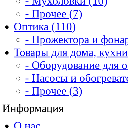
- Мухоловки (10)
- Прочее (7)
Оптика (110)
- Прожектора и фонар
Товары для дома, кухни
- Оборудование для о
- Насосы и обогреват
- Прочее (3)
Информация
О нас