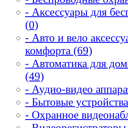
- Аксессуары для бе
(0)
- Авто и вело аксесс
комфорта (69)
- Автоматика для дом
(49)
- Аудио-видео аппара
- Бытовые устройства
- Охранное видеонаб
- Видеорегистраторы 