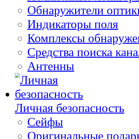
Обнаружители оптик
Индикаторы поля
Комплексы обнаруже
Средства поиска кан
Антенны
Личная безопасность
Сейфы
Оригинальные подарк