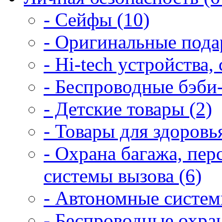
- Сейфы (10)
- Оригинальные подар
- Hi-tech устройства,
- Беспроводные бэби
- Детские товары (2)
- Товары для здоровья
- Охрана багажа, пер
системы вызова (6)
- Автономные систем
- Беспроводные охра