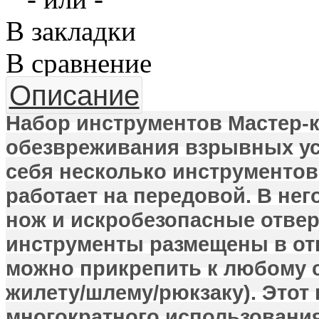
В закладки
В сравнение
Описание
Набор инструментов Мастер-
обезвреживания взрывных ус
себя несколько инструментов
работает на передовой. В не
нож и искробезопасные отвер
инструменты размещены в от
можно прикрепить к любому 
жилету/шлему/рюкзаку). Этот
многократного использования