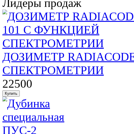
Лидеры продаж
ДОЗИМЕТР RADIACODE
СПЕКТРОМЕТРИИ
22500