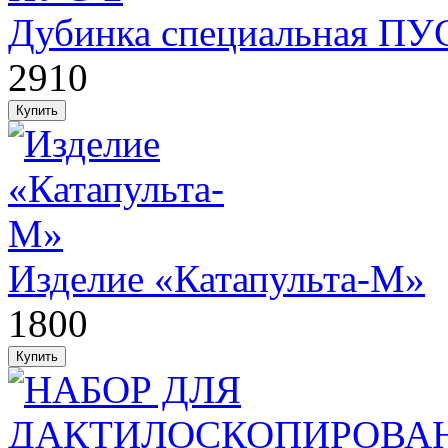
Дубинка специальная ПУ
2910
Изделие «Катапульта-М»
1800