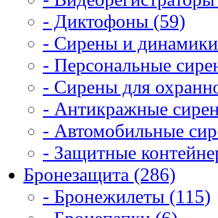
- Диктофоны (59)
- Сирены и динамики
- Персональные сире
- Сирены для охранн
- Антикражные сирен
- Автомобильные сир
- Защитные контейне
Бронезащита (286)
- Бронежилеты (115)