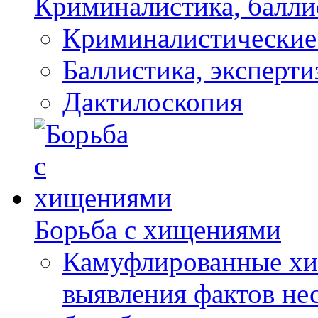
Криминалистика, балли
Криминалистические
Баллистика, эксперти
Дактилоскопия
Борьба с хищениями
Камуфлированные хи
выявления фактов не