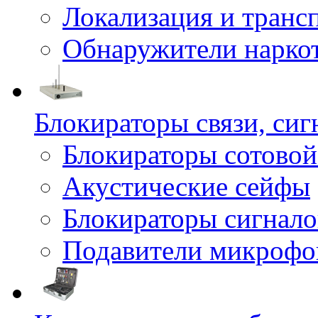
Локализация и транс
Обнаружители нарко
Блокираторы связи, сиг
Блокираторы сотовой
Акустические сейфы
Блокираторы сигнало
Подавители микрофо