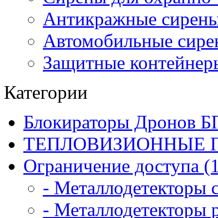
Антикражные сирен
Автомобильные сире
Защитные контейнер
Категории
Блокираторы Дронов Б
ТЕПЛОВИЗИОННЫЕ П
Ограничение доступа (
- Металлодетекторы 
- Металлодетекторы 