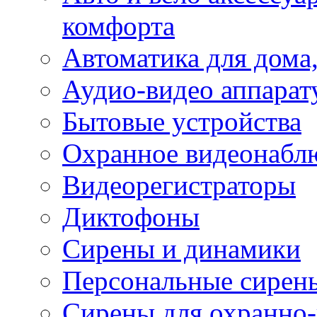
комфорта
Автоматика для дома,
Аудио-видео аппарат
Бытовые устройства
Охранное видеонабл
Видеорегистраторы
Диктофоны
Сирены и динамики
Персональные сирен
Сирены для охранно