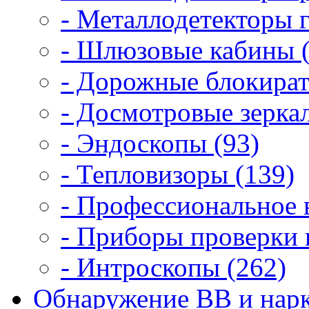
- Металлодетекторы 
- Шлюзовые кабины (
- Дорожные блокират
- Досмотровые зеркал
- Эндоскопы (93)
- Тепловизоры (139)
- Профессиональное 
- Приборы проверки 
- Интроскопы (262)
Обнаружение ВВ и нарк