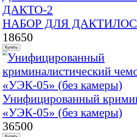
НАБОР ДЛЯ ДАКТИЛО
18650
Унифицированный кримин
«УЭК-05» (без камеры)
36500