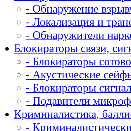
- Обнаружение взрыв
- Локализация и тран
- Обнаружители нарк
Блокираторы связи, сигн
- Блокираторы сотово
- Акустические сейфы
- Блокираторы сигнал
- Подавители микроф
Криминалистика, балли
- Криминалистически