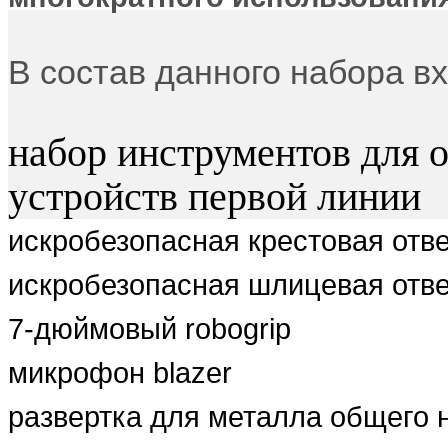
В состав данного набора в
набор инструментов для 
устройств первой линии
искробезопасная крестовая отв
искробезопасная шлицевая отв
7-дюймовый robogrip
микрофон blazer
развертка для металла общего 