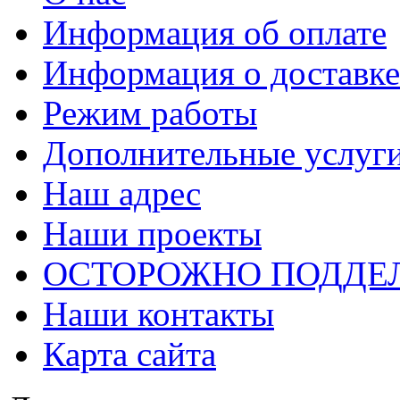
Информация об оплате
Информация о доставке
Режим работы
Дополнительные услуг
Наш адрес
Наши проекты
ОСТОРОЖНО ПОДДЕ
Наши контакты
Карта сайта