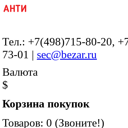
Тел.: +7(498)715-80-20, +
73-01 |
sec@bezar.ru
Валюта
$
Корзина покупок
Товаров: 0 (Звоните!)