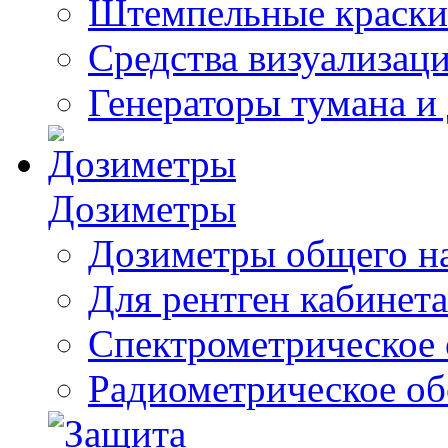
Штемпельные краски
Средства визуализац
Генераторы тумана и
Дозиметры
Дозиметры общего н
Для рентген кабинета
Спектрометрическое 
Радиометрическое об