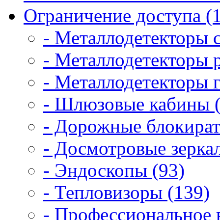
Ограничение доступа (
- Металлодетекторы 
- Металлодетекторы 
- Металлодетекторы 
- Шлюзовые кабины (
- Дорожные блокират
- Досмотровые зеркал
- Эндоскопы (93)
- Тепловизоры (139)
- Профессиональное 