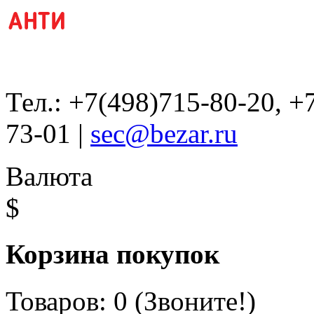
Тел.: +7(498)715-80-20, +
73-01 |
sec@bezar.ru
Валюта
$
Корзина покупок
Товаров: 0 (Звоните!)