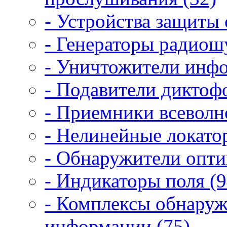
- Устройства защиты 
- Генераторы радиош
- Уничтожители инфо
- Подавители диктоф
- Приемники всеволн
- Нелинейные локато
- Обнаружители опти
- Индикаторы поля (9
- Комплексы обнаруж
информации (75)