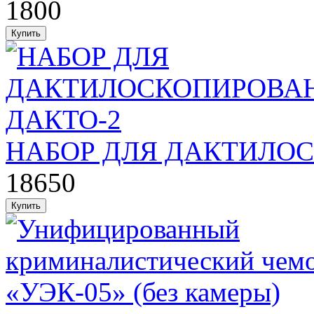
1800
НАБОР ДЛЯ ДАКТИЛО
18650