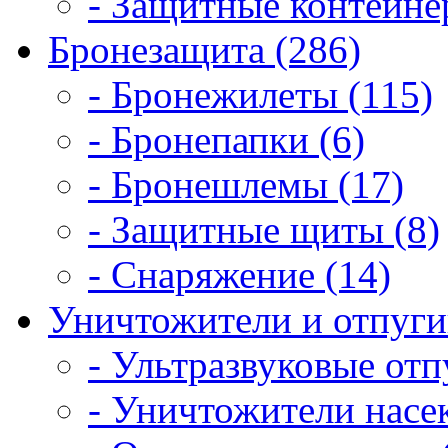
- Защитные контейне
Бронезащита (286)
- Бронежилеты (115)
- Бронепапки (6)
- Бронешлемы (17)
- Защитные щиты (8)
- Снаряжение (14)
Уничтожители и отпугив
- Ультразвуковые отп
- Уничтожители насе