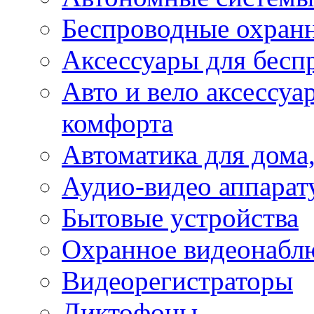
Беспроводные охран
Аксессуары для бесп
Авто и вело аксессуа
комфорта
Автоматика для дома,
Аудио-видео аппарат
Бытовые устройства
Охранное видеонабл
Видеорегистраторы
Диктофоны