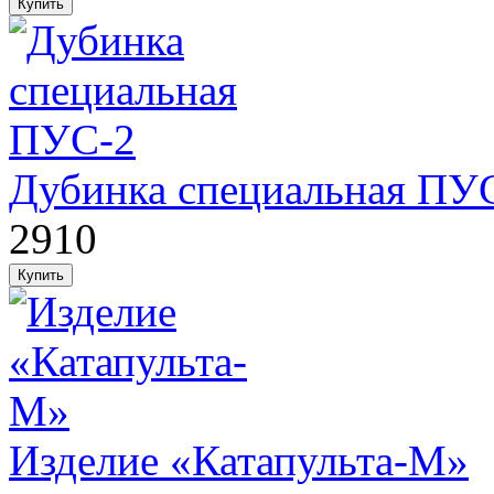
Дубинка специальная ПУ
2910
Изделие «Катапульта-М»