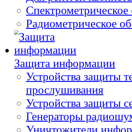
Спектрометрическое 
Радиометрическое об
Защита информации
Устройства защиты т
прослушивания
Устройства защиты с
Генераторы радиошу
Уничтожители инфо