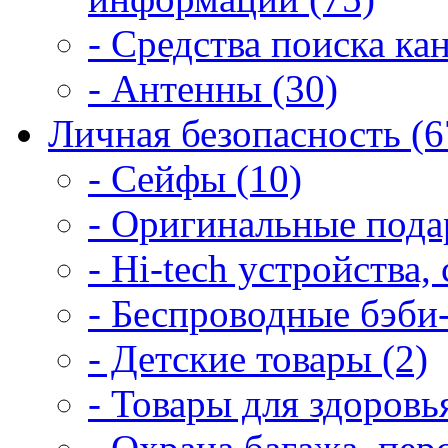
- Средства поиска ка
- Антенны (30)
Личная безопасность (6
- Сейфы (10)
- Оригинальные подар
- Hi-tech устройства,
- Беспроводные бэби
- Детские товары (2)
- Товары для здоровья