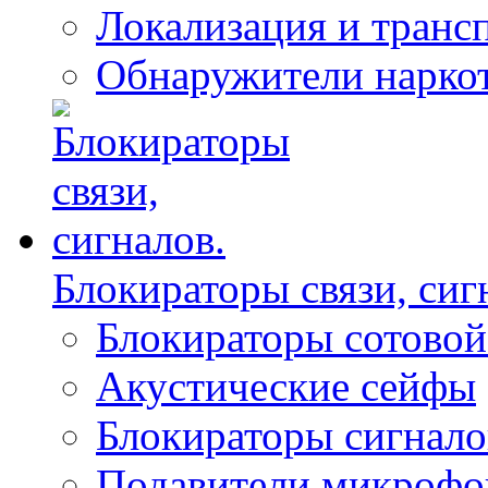
Локализация и транс
Обнаружители нарко
Блокираторы связи, сиг
Блокираторы сотовой
Акустические сейфы
Блокираторы сигнало
Подавители микрофо