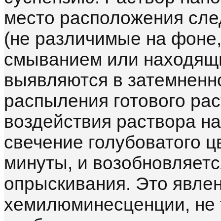
место расположения сле
(не различимые на фоне
смыванием или находящи
выявляются в затемненн
распыления готового рас
воздействия раствора на
свечение голубоватого ц
минуты, и возобновляетс
опрыскивания. Это явлен
хемилюминесценции, не 