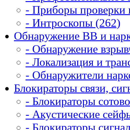
- Приборы проверки 
- Интроскопы (262)
Обнаружение ВВ и нарк
- Обнаружение взрыв
- Локализация и тран
- Обнаружители нарк
Блокираторы связи, сигн
- Блокираторы сотово
- Акустические сейфы
- Блокираторы сигнал