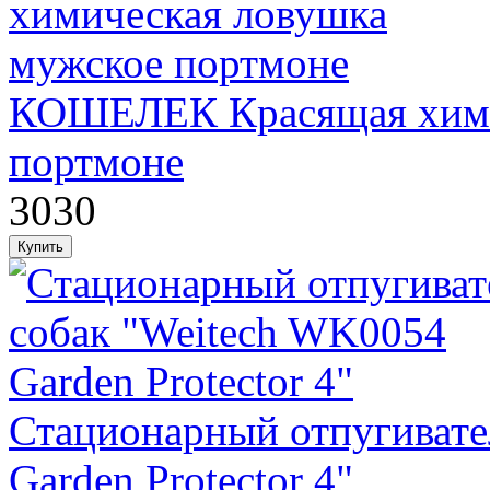
КОШЕЛЕК Красящая хими
портмоне
3030
Стационарный отпугивате
Garden Protector 4"