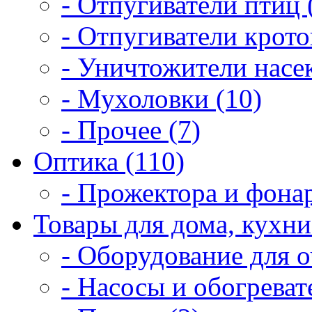
- Отпугиватели птиц 
- Отпугиватели крото
- Уничтожители насе
- Мухоловки (10)
- Прочее (7)
Оптика (110)
- Прожектора и фонар
Товары для дома, кухни
- Оборудование для о
- Насосы и обогреват