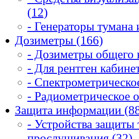
(12)
- Генераторы тумана 
Дозиметры (166)
- Дозиметры общего 
- Для рентген кабинет
- Спектрометрическое
- Радиометрическое о
Защита информации (8
- Устройства защиты
прослушивания (32)