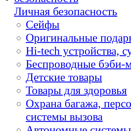
Личная безопасность
Сейфы
Оригинальные подарк
Hi-tech устройства, 
Беспроводные бэби-
Детские товары
Товары для здоровья
Охрана багажа, перс
системы вызова
Автономные системы