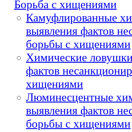
Борьба с хищениями
Камуфлированные хи
выявления фактов не
борьбы с хищениями
Химические ловушки 
фактов несанкционир
хищениями
Люминесцентные хим
выявления фактов не
борьбы с хищениями