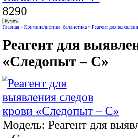
8290
Главная
»
Криминалистика, баллистика
»
Реагент для выявлен
Реагент для выявле
«Следопыт – С»
Модель:
Реагент для выяв