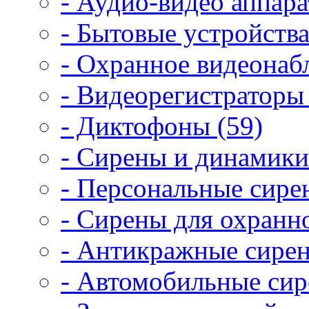
- Аудио-видео аппара
- Бытовые устройства
- Охранное видеонаб
- Видеорегистраторы 
- Диктофоны (59)
- Сирены и динамики
- Персональные сире
- Сирены для охранн
- Антикражные сирен
- Автомобильные сир