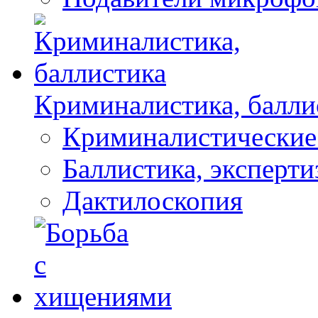
Криминалистика, балли
Криминалистические
Баллистика, эксперти
Дактилоскопия