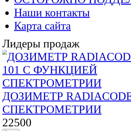
Наши контакты
Карта сайта
Лидеры продаж
ДОЗИМЕТР RADIACODE
СПЕКТРОМЕТРИИ
22500