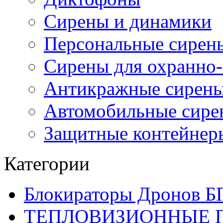
Сирены и динамики
Персональные сирен
Сирены для охранно
Антикражные сирен
Автомобильные сире
Защитные контейнер
Категории
Блокираторы Дронов Б
ТЕПЛОВИЗИОННЫЕ П