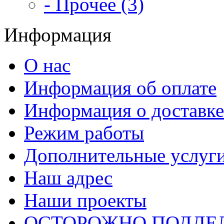
- Прочее (3)
Информация
О нас
Информация об оплате
Информация о доставке
Режим работы
Дополнительные услуг
Наш адрес
Наши проекты
ОСТОРОЖНО ПОДДЕ